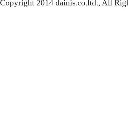
Copyright 2014 dainis.co.ltd., All Rig