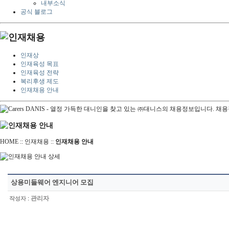
내부소식
공식 블로그
인재상
인재육성 목표
인재육성 전략
복리후생 제도
인재채용 안내
HOME
::
인재채용
::
인재채용 안내
상용미들웨어 엔지니어 모집
:
관리자
작성자